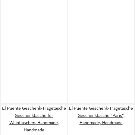
El Puente Geschenk-Tragetasche
El Puente Geschenk-Tragetasche
Geschenktasche für
Geschenktasche "Paris",
Weinflaschen, Handmade,
Handmade, Handmade
Handmade