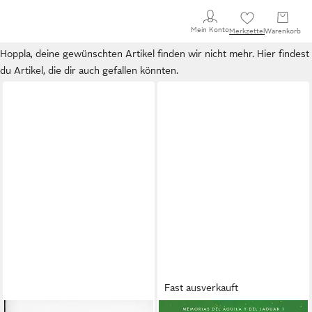
Mein Konto
Merkzettel
Warenkorb
Hoppla, deine gewünschten Artikel finden wir nicht mehr. Hier findest
du Artikel, die dir auch gefallen könnten.
Fast ausverkauft