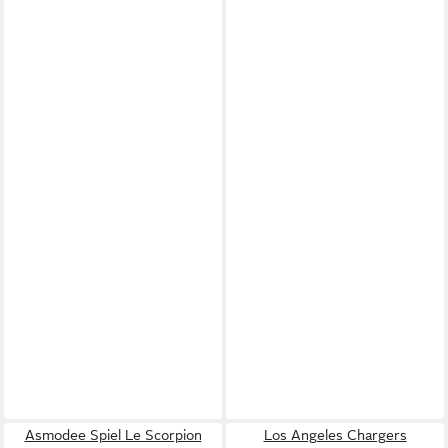
Asmodee Spiel Le Scorpion
Los Angeles Chargers