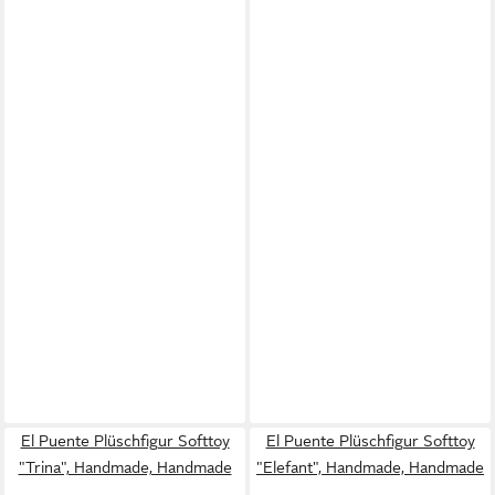
El Puente Plüschfigur Softtoy
El Puente Plüschfigur Softtoy
"Trina", Handmade, Handmade
"Elefant", Handmade, Handmade