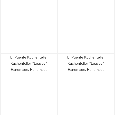
El Puente Kuchenteller
El Puente Kuchenteller
Kuchenteller "Leaves",
Kuchenteller "Leaves",
Handmade, Handmade
Handmade, Handmade