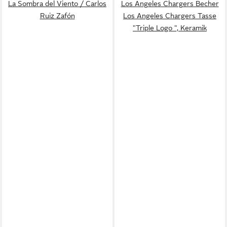
La Sombra del Viento / Carlos
Los Angeles Chargers Becher
Ruiz Zafón
Los Angeles Chargers Tasse
"Triple Logo ", Keramik