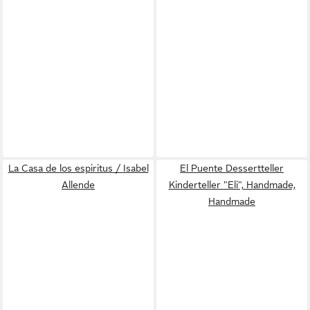
La Casa de los espiritus / Isabel
El Puente Dessertteller
Allende
Kinderteller "Eli", Handmade,
Handmade