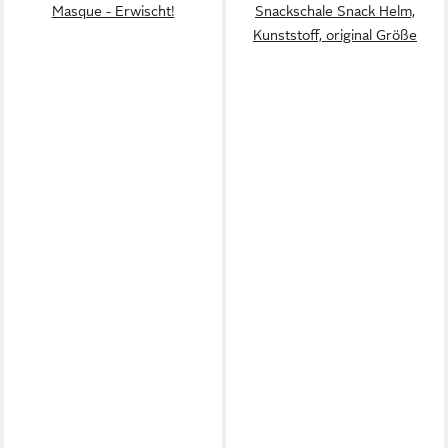
Masque - Erwischt!
Snackschale Snack Helm,
Kunststoff, original Größe