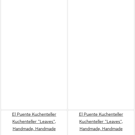
El Puente Kuchenteller
El Puente Kuchenteller
Kuchenteller "Leaves",
Kuchenteller "Leaves",
Handmade, Handmade
Handmade, Handmade