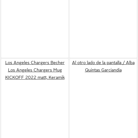
Los Angeles Chargers Becher
Al otro lado de la pantalla / Alba
Los Angeles Chargers Mug
Quintas Garciandia
KICKOFF 2022 matt, Keramik