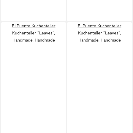
El Puente Kuchenteller
El Puente Kuchenteller
Kuchenteller "Leaves",
Kuchenteller "Leaves",
Handmade, Handmade
Handmade, Handmade