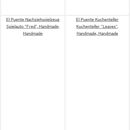
El Puente Nachziehspielzeug
El Puente Kuchenteller
Spielauto "Fred", Handmade,
Kuchenteller "Leaves",
Handmade
Handmade, Handmade