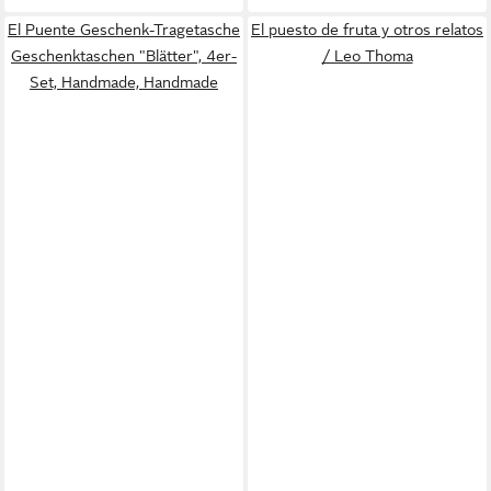
El Puente Geschenk-Tragetasche
El puesto de fruta y otros relatos
Geschenktaschen "Blätter", 4er-
/ Leo Thoma
Set, Handmade, Handmade