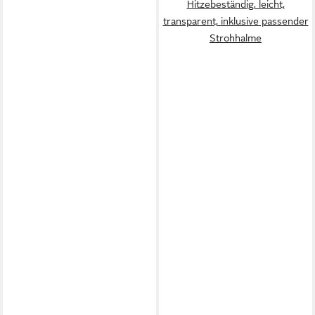
Hitzebeständig, leicht,
transparent, inklusive passender
Strohhalme