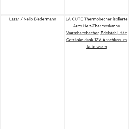
Lázár / Nelio Biedermann
LA CUTE Thermobecher isolierte
Auto Heiz-Thermoskanne
Warmhaltebecher, Edelstahl, Hält
Getränke dank 12V-Anschluss im
Auto warm