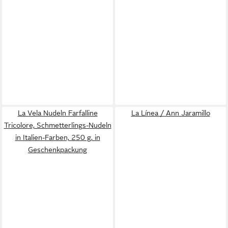
La Vela Nudeln Farfalline
La Línea / Ann Jaramillo
Tricolore, Schmetterlings-Nudeln
in Italien-Farben, 250 g, in
Geschenkpackung