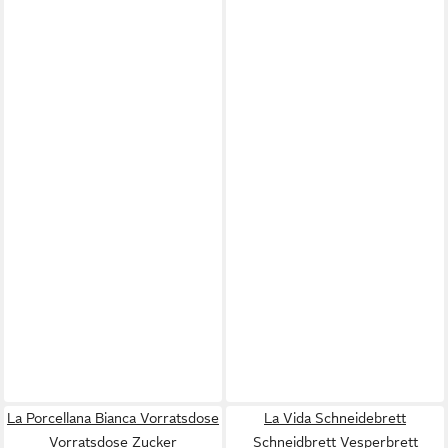
La Porcellana Bianca Vorratsdose
La Vida Schneidebrett
Vorratsdose Zucker
Schneidbrett Vesperbrett