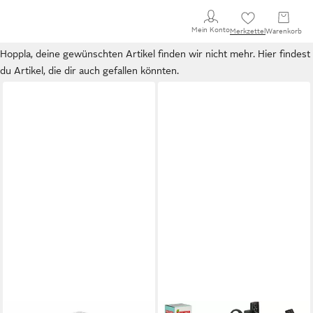
Mein Konto
Merkzettel
Warenkorb
Hoppla, deine gewünschten Artikel finden wir nicht mehr. Hier findest
du Artikel, die dir auch gefallen könnten.