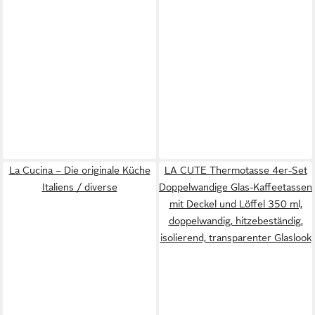
La Cucina – Die originale Küche
LA CUTE Thermotasse 4er-Set
Italiens / diverse
Doppelwandige Glas-Kaffeetassen
mit Deckel und Löffel 350 ml,
doppelwandig, hitzebeständig,
isolierend, transparenter Glaslook