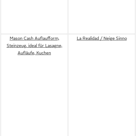
Mason Cash Auflaufform,
La Realidad / Neige Sinno
Steinzeug, ideal für Lasagne,
Aufläufe, Kuchen