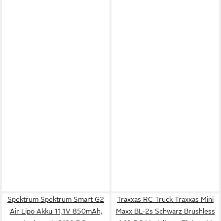
Spektrum Spektrum Smart G2
Traxxas RC-Truck Traxxas Mini
Air Lipo Akku 11,1V 850mAh,
Maxx BL-2s Schwarz Brushless