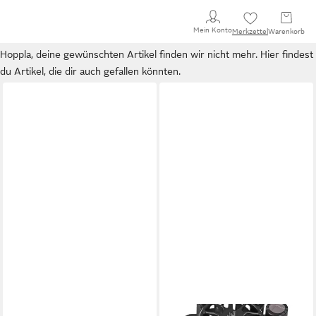
Mein Konto
Merkzettel
Warenkorb
Hoppla, deine gewünschten Artikel finden wir nicht mehr. Hier findest
du Artikel, die dir auch gefallen könnten.