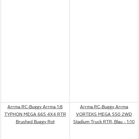
Arrma RC-Buggy Arrma 1:8
Arrma RC-Buggy Arrma
TYPHON MEGA 665 4X4 RTR
VORTEKS MEGA 550 2WD
Brushed Buggy Rot
Stadium Truck RTR, Blau - 1:10