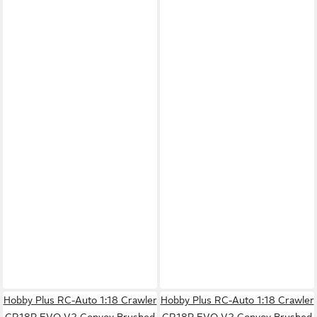
Hobby Plus RC-Auto 1:18 Crawler
Hobby Plus RC-Auto 1:18 Crawler