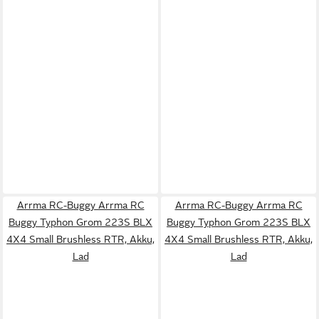
Arrma RC-Buggy Arrma RC
Arrma RC-Buggy Arrma RC
Buggy Typhon Grom 223S BLX
Buggy Typhon Grom 223S BLX
4X4 Small Brushless RTR, Akku,
4X4 Small Brushless RTR, Akku,
Lad
Lad