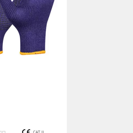
Blue Grip