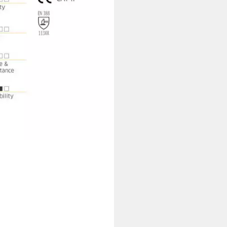
tagen bei dir