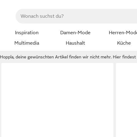
Inspiration
Damen-Mode
Herren-Mod
Multimedia
Haushalt
Küche
Hoppla, deine gewünschten Artikel finden wir nicht mehr. Hier findest d