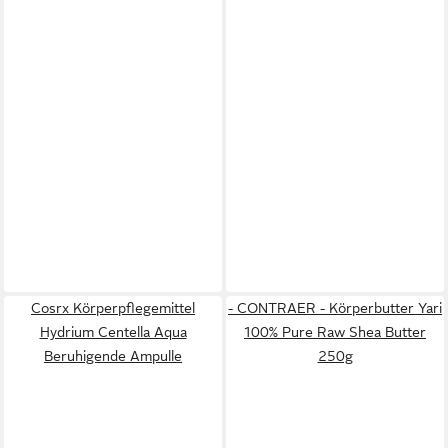
Cosrx Körperpflegemittel
- CONTRAER - Körperbutter Yari
Hydrium Centella Aqua
100% Pure Raw Shea Butter
Beruhigende Ampulle
250g