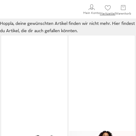
Mein Konto
Merkzettel
Warenkorb
Hoppla, deine gewünschten Artikel finden wir nicht mehr. Hier findest
du Artikel, die dir auch gefallen könnten.