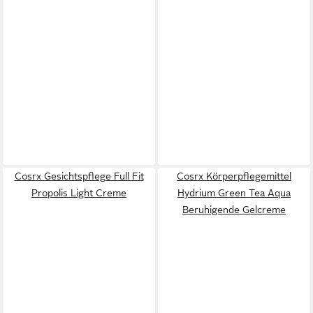
Cosrx Gesichtspflege Full Fit
Cosrx Körperpflegemittel
Propolis Light Creme
Hydrium Green Tea Aqua
Beruhigende Gelcreme