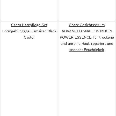
Cantu Haarpflege-Set
Cosrx Gesichtsserum
Formgebungsgel Jamaican Black
ADVANCED SNAIL 96 MUCIN
Castor
POWER ESSENCE, für trockene
und unreine Haut, repariert und
spendet Feuchtigkeit