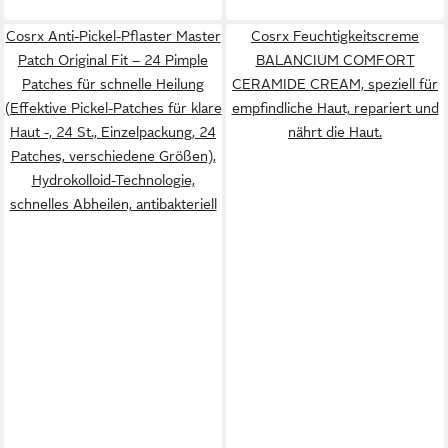
Cosrx Anti-Pickel-Pflaster Master
Cosrx Feuchtigkeitscreme
Patch Original Fit – 24 Pimple
BALANCIUM COMFORT
Patches für schnelle Heilung
CERAMIDE CREAM, speziell für
(Effektive Pickel-Patches für klare
empfindliche Haut, repariert und
Haut -, 24 St., Einzelpackung, 24
nährt die Haut.
Patches, verschiedene Größen),
Hydrokolloid-Technologie,
schnelles Abheilen, antibakteriell