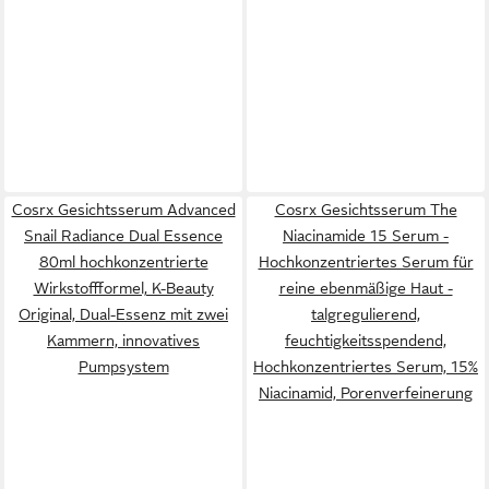
Cosrx Gesichtsserum Advanced
Cosrx Gesichtsserum The
Snail Radiance Dual Essence
Niacinamide 15 Serum -
80ml hochkonzentrierte
Hochkonzentriertes Serum für
Wirkstoffformel, K-Beauty
reine ebenmäßige Haut -
Original, Dual-Essenz mit zwei
talgregulierend,
Kammern, innovatives
feuchtigkeitsspendend,
Pumpsystem
Hochkonzentriertes Serum, 15%
Niacinamid, Porenverfeinerung