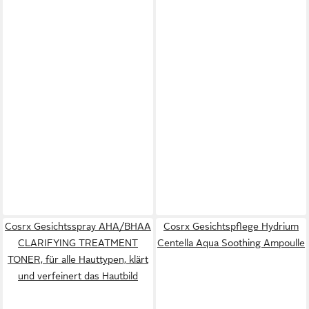
Cosrx Gesichtsspray AHA/BHAA
Cosrx Gesichtspflege Hydrium
CLARIFYING TREATMENT
Centella Aqua Soothing Ampoulle
TONER, für alle Hauttypen, klärt
und verfeinert das Hautbild