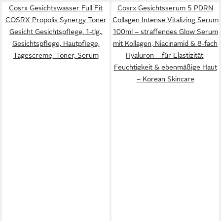
Cosrx Gesichtswasser Full Fit
Cosrx Gesichtsserum 5 PDRN
COSRX Propolis Synergy Toner
Collagen Intense Vitalizing Serum
Gesicht Gesichtspflege, 1-tlg.,
100ml – straffendes Glow Serum
Gesichtspflege, Hautpflege,
mit Kollagen, Niacinamid & 8-fach
Tagescreme, Toner, Serum
Hyaluron – für Elastizität,
Feuchtigkeit & ebenmäßige Haut
– Korean Skincare