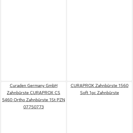
Curaden Germany GmbH
CURAPROX Zahnbürste 1560
Zahnbürste CURAPROX CS
Soft 1pc Zahnbürste
5460 Ortho Zahnbürste 1St PZN
07750773