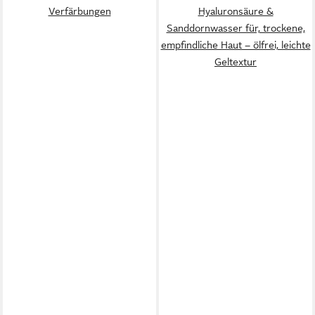
Verfärbungen
Hyaluronsäure &
Sanddornwasser für, trockene,
empfindliche Haut – ölfrei, leichte
Geltextur