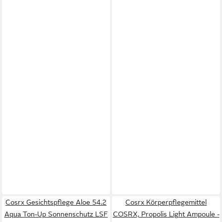
Cosrx Gesichtspflege Aloe 54.2
Cosrx Körperpflegemittel
Aqua Ton-Up Sonnenschutz LSF
COSRX, Propolis Light Ampoule -