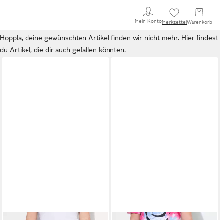
Mein Konto
Merkzettel
Warenkorb
Hoppla, deine gewünschten Artikel finden wir nicht mehr. Hier findest
du Artikel, die dir auch gefallen könnten.