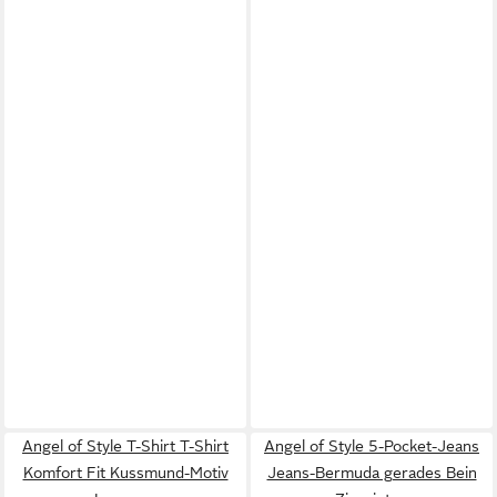
Angel of Style T-Shirt T-Shirt
Angel of Style 5-Pocket-Jeans
Komfort Fit Kussmund-Motiv
Jeans-Bermuda gerades Bein