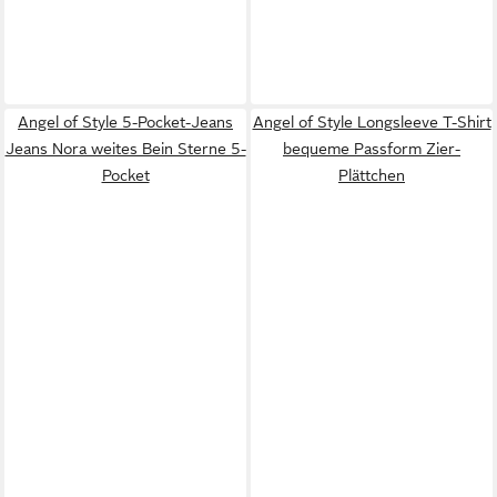
Angel of Style 5-Pocket-Jeans
Angel of Style Longsleeve T-Shirt
Jeans Nora weites Bein Sterne 5-
bequeme Passform Zier-
Pocket
Plättchen