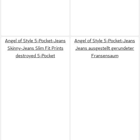
Angel of Style 5-Pocket-Jeans
Angel of Style 5-Pocket-Jeans
Skinny-Jeans Slim Fit Prints
Jeans ausgestellt gerundeter
destroyed 5-Pocket
Fransensaum