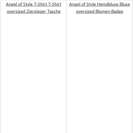
Angel of Style T-Shirt T-Shirt
Angel of Style Hemdbluse Bluse
oversized Zierzipper Tasche
oversized Blumen-Badge