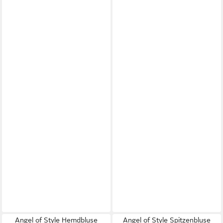
Angel of Style Hemdbluse
Angel of Style Spitzenbluse