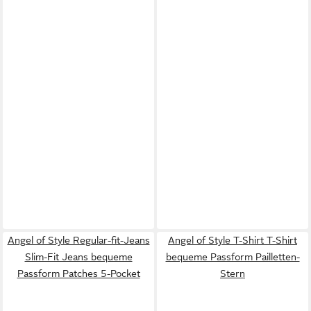
Angel of Style Regular-fit-Jeans
Angel of Style T-Shirt T-Shirt
Slim-Fit Jeans bequeme
bequeme Passform Pailletten-
Passform Patches 5-Pocket
Stern