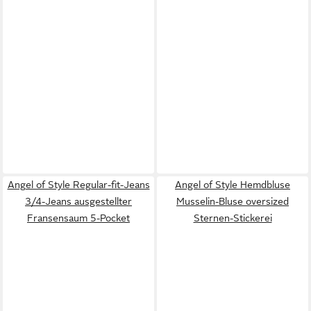
Angel of Style Regular-fit-Jeans
Angel of Style Hemdbluse
3/4-Jeans ausgestellter
Musselin-Bluse oversized
Fransensaum 5-Pocket
Sternen-Stickerei