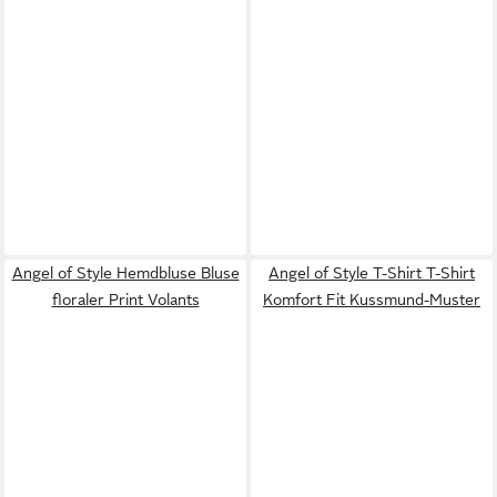
Angel of Style Hemdbluse Bluse
Angel of Style T-Shirt T-Shirt
floraler Print Volants
Komfort Fit Kussmund-Muster