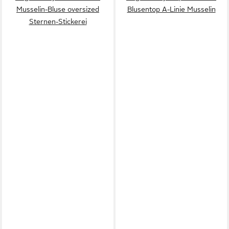
Musselin-Bluse oversized
Blusentop A-Linie Musselin
Sternen-Stickerei