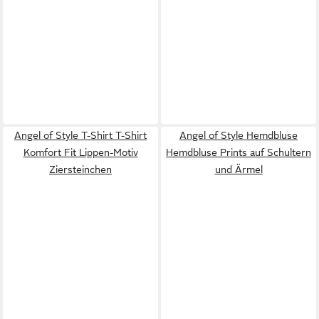
Angel of Style T-Shirt T-Shirt
Angel of Style Hemdbluse
Komfort Fit Lippen-Motiv
Hemdbluse Prints auf Schultern
Ziersteinchen
und Ärmel