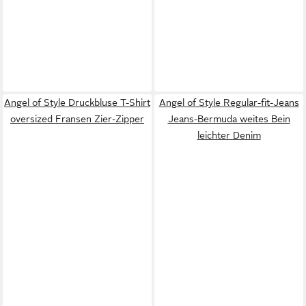
Angel of Style Druckbluse T-Shirt
Angel of Style Regular-fit-Jeans
oversized Fransen Zier-Zipper
Jeans-Bermuda weites Bein
leichter Denim